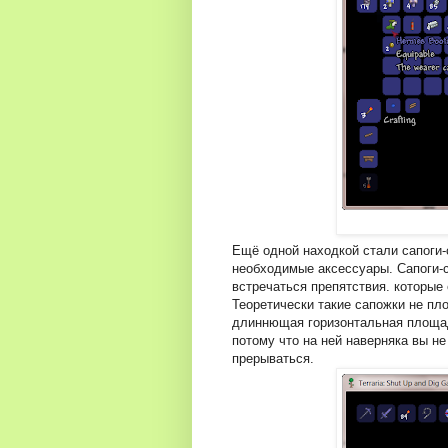
Ещё одной находкой стали сапоги-
необходимые аксессуары. Сапоги-с
встречаться препятствия. которые 
Теоретически такие сапожки не пло
длиннющая горизонтальная площадк
потому что на ней наверняка вы не
прерываться.