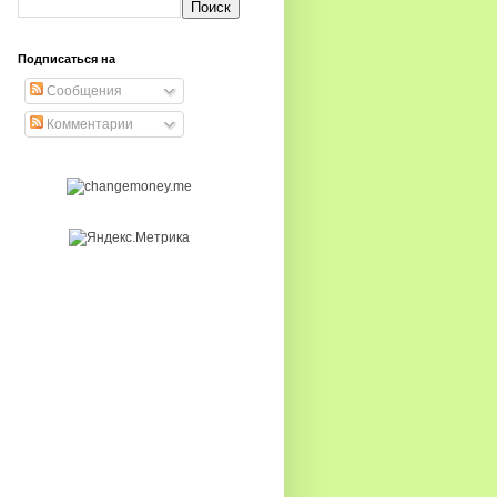
Подписаться на
Сообщения
Комментарии