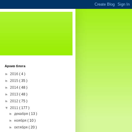
Архив блога
►
2016
( 4 )
►
2015
( 35 )
►
2014
( 48 )
►
2013
( 48 )
►
2012
( 75 )
▼
2011
( 177 )
►
декабря
( 13 )
►
ноября
( 10 )
►
октября
( 20 )