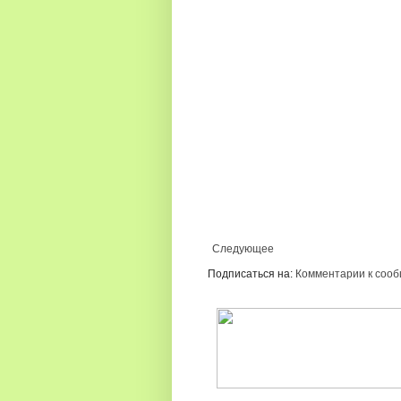
Следующее
Подписаться на:
Комментарии к сооб