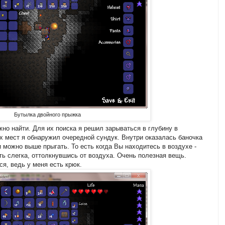
Бутылка двойного прыжка
о найти. Для их поиска я решил зарываться в глубину в
их мест я обнаружил очередной сундук. Внутри оказалась баночка
 можно выше прыгать. То есть когда Вы находитесь в воздухе -
ь слегка, оттолкнувшись от воздуха. Очень полезная вещь.
ся, ведь у меня есть крюк.