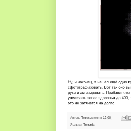
Ну, и наконец, я нашёл ещё одно к
сфотографировать. Вот так оно вы
руки и активировать. Прибавляетс
увеличить запас здоровья до 400, 
это не затянется на долго.
Автор:
Потокмысли
в
12:00
Ярлыки:
Terraria