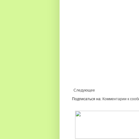
Следующее
Подписаться на:
Комментарии к сооб