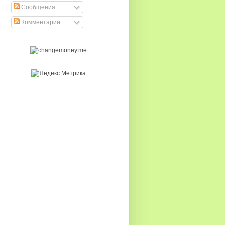
Сообщения
Комментарии