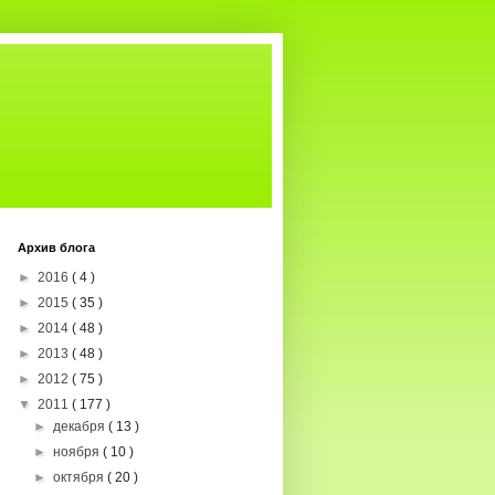
Архив блога
►
2016
( 4 )
►
2015
( 35 )
►
2014
( 48 )
►
2013
( 48 )
►
2012
( 75 )
▼
2011
( 177 )
►
декабря
( 13 )
►
ноября
( 10 )
►
октября
( 20 )