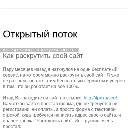
Открытый поток
понедельник, 8 августа 2011 г.
Как раскрутить свой сайт
Пару месяцев назад я наткнулся на один бесплатный
сервис, на котором можно раскрутить свой сайт. Я уже
не раз пользовался этим бесплатным сервисом и уверен
в том, что он работает на все 100%.
Итак, Вы заходите на сайт по ссылке:
http://4px.ru/seo/
.
Вам открывается простая форма, где не требуется ни
регистрации, ни оплаты, а просто форма с текстовой
строкой, куда требуется написать адрес своего сайта, и
правее кнопка "Раскрутить сайт". Инструкция очень
простая: