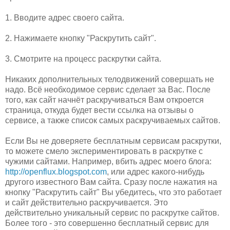
1. Вводите адрес своего сайта.
2. Нажимаете кнопку "Раскрутить сайт".
3. Смотрите на процесс раскрутки сайта.
Никаких дополнительных телодвижений совершать не
надо. Всё необходимое сервис сделает за Вас. После
того, как сайт начнёт раскручиваться Вам откроется
страница, откуда будет вести ссылка на отзывы о
сервисе, а также список самых раскручиваемых сайтов.
Если Вы не доверяете бесплатным сервисам раскрутки,
то можете смело экспериментировать в раскрутке с
чужими сайтами. Например, вбить адрес моего блога:
http://openflux.blogspot.com
, или адрес какого-нибудь
другого известного Вам сайта. Сразу после нажатия на
кнопку "Раскрутить сайт" Вы убедитесь, что это работает
и сайт действительно раскручивается. Это
действительно уникальный сервис по раскрутке сайтов.
Более того - это совершенно бесплатный сервис для