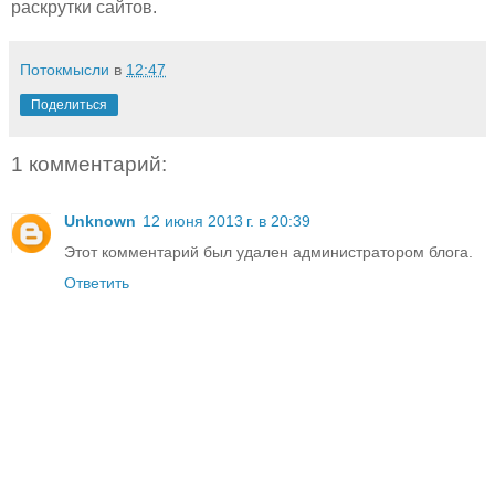
раскрутки сайтов.
Потокмысли
в
12:47
Поделиться
1 комментарий:
Unknown
12 июня 2013 г. в 20:39
Этот комментарий был удален администратором блога.
Ответить