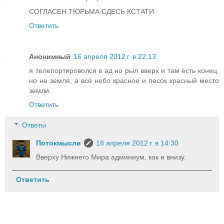
СОГЛАСЕН ТЮРЬМА СДЕСЬ КСТАТИ
Ответить
Анонимный
16 апреля 2012 г. в 22:13
я телепортироволся в ад но рыл вверх и там есть конец,
но не земля, а всё небо красное и песок красный место
земли.
Ответить
Ответы
Потокмысли
18 апреля 2012 г. в 14:30
Вверху Нижнего Мира админиум, как и внизу.
Ответить