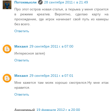
Потокмысли
28 сентября 2011 г. в 21:49
Про этот остров новая статья, а тюрьма у меня строится
в режиме креатив. Вероятно, сделаю карту на
прохождение, где игрок начинает свой путь из камеры
без всего.
Ответить
Михаил
29 сентября 2011 г. в 07:00
Интересноя затея)
Ответить
Михаил
29 сентября 2011 г. в 07:01
Мне кажется там мояк хорошо смотрелся.Ну мне итак
нравится.
Ответить
Анонимный
19 февраля 2012 г. в 20:00