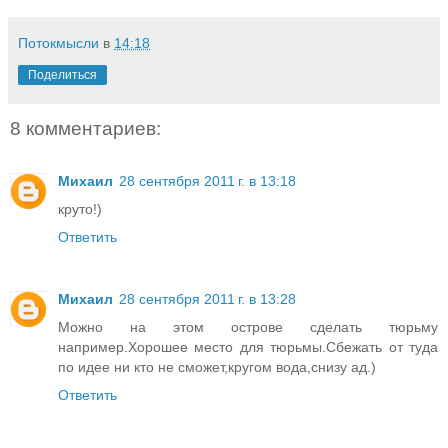
Потокмысли
в
14:18
Поделиться
8 комментариев:
Михаил
28 сентября 2011 г. в 13:18
круто!)
Ответить
Михаил
28 сентября 2011 г. в 13:28
Можно на этом острове сделать тюрьму
например.Хорошее место для тюрьмы.Сбежать от туда
по идее ни кто не сможет,кругом вода,снизу ад.)
Ответить