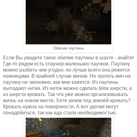
Обилие паутины
Если Вы увидите такое обилие паутины в шахте - знайте!
Где-то рядом есть спаунер маленьких паучков. Паутину
можно разбить чем угодно, но лучше всего она режется
ножницами. В крайней случае мечом. Но тратить меч на
паутину не экономно, как мне кажется. Из паутины
выпадают нитки. Из ниток можно сделать блок шерсти, а
из шерсти кровать. Так что уже можно организовывать
жизнь на новом месте. Хотя зачем под землёй кровать?
Кровать нужна на поверхности. А вот удочки могут
понадобиться, так как еда стала необходимостью.