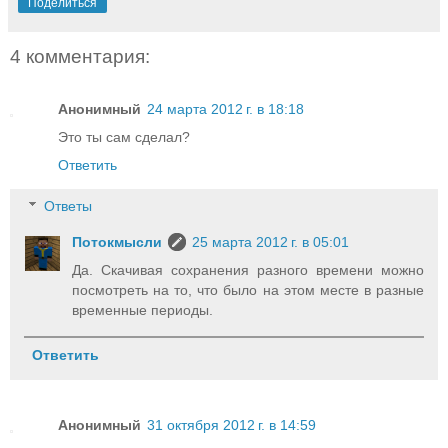
Поделиться
4 комментария:
Анонимный
24 марта 2012 г. в 18:18
Это ты сам сделал?
Ответить
Ответы
Потокмысли
25 марта 2012 г. в 05:01
Да. Скачивая сохранения разного времени можно
посмотреть на то, что было на этом месте в разные
временные периоды.
Ответить
Анонимный
31 октября 2012 г. в 14:59