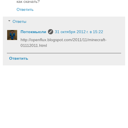
как скачать?
Ответить
Ответы
Потокмысли
31 октября 2012 г. в 15:22
http://openflux.blogspot.com/2011/11/minecraft-
01112011.html
Ответить