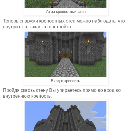
Из-за крепостных стен
Теперь снаружи крепостных стен можно наблюдать, что
внутри есть какая-то постройка.
Вход в крепость
Пройдя сквозь стену Вы упираетесь прямо во вход во
внутреннюю крепость.