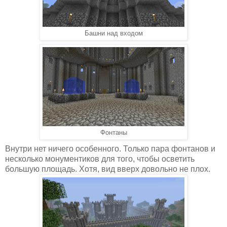
Башни над входом
Фонтаны
Внутри нет ничего особенного. Только пара фонтанов и
несколько монументиков для того, чтобы осветить
большую площадь. Хотя, вид вверх довольно не плох.