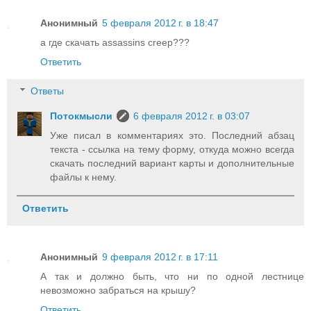
Анонимный
5 февраля 2012 г. в 18:47
а где скачать assassins creep???
Ответить
Ответы
Потокмысли
6 февраля 2012 г. в 03:07
Уже писал в комментариях это. Последний абзац
текста - ссылка на тему форму, откуда можно всегда
скачать последний вариант карты и дополнительные
файлы к нему.
Ответить
Анонимный
9 февраля 2012 г. в 17:11
А так и должно быть, что ни по одной лестнице
невозможно забраться на крышу?
Ответить