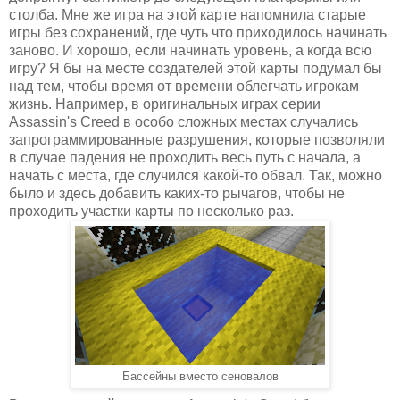
столба. Мне же игра на этой карте напомнила старые
игры без сохранений, где чуть что приходилось начинать
заново. И хорошо, если начинать уровень, а когда всю
игру? Я бы на месте создателей этой карты подумал бы
над тем, чтобы время от времени облегчать игрокам
жизнь. Например, в оригинальных играх серии
Assassin's Creed в особо сложных местах случались
запрограммированные разрушения, которые позволяли
в случае падения не проходить весь путь с начала, а
начать с места, где случился какой-то обвал. Так, можно
было и здесь добавить каких-то рычагов, чтобы не
проходить участки карты по несколько раз.
Бассейны вместо сеновалов