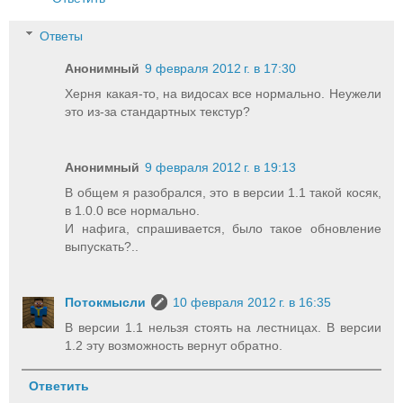
Ответы
Анонимный
9 февраля 2012 г. в 17:30
Херня какая-то, на видосах все нормально. Неужели
это из-за стандартных текстур?
Анонимный
9 февраля 2012 г. в 19:13
В общем я разобрался, это в версии 1.1 такой косяк,
в 1.0.0 все нормально.
И нафига, спрашивается, было такое обновление
выпускать?..
Потокмысли
10 февраля 2012 г. в 16:35
В версии 1.1 нельзя стоять на лестницах. В версии
1.2 эту возможность вернут обратно.
Ответить