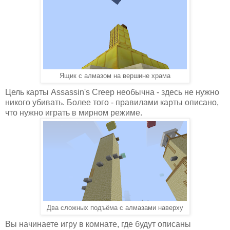
Ящик с алмазом на вершине храма
Цель карты Assassin's Creep необычна - здесь не нужно
никого убивать. Более того - правилами карты описано,
что нужно играть в мирном режиме.
Два сложных подъёма с алмазами наверху
Вы начинаете игру в комнате, где будут описаны