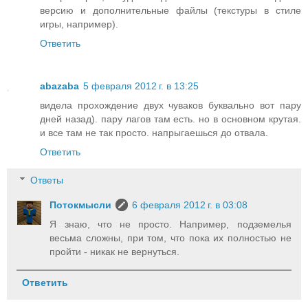
версию и дополнительные файлы (текстуры в стиле
игры, например).
Ответить
abazaba
5 февраля 2012 г. в 13:25
видела прохождение двух чуваков буквально вот пару
дней назад). пару лагов там есть. но в основном крутая.
и все там не так просто. напрыгаешься до отвала.
Ответить
Ответы
Потокмысли
6 февраля 2012 г. в 03:08
Я знаю, что не просто. Например, подземелья
весьма сложны, при том, что пока их полностью не
пройти - никак не вернуться.
Ответить