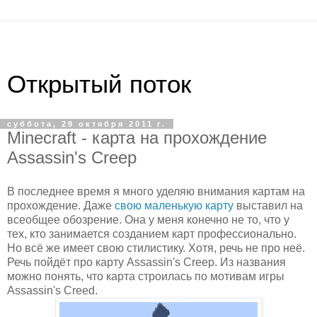
Открытый поток
суббота, 29 октября 2011 г.
Minecraft - карта на прохождение
Assassin's Creep
В последнее время я много уделяю внимания картам на
прохождение. Даже
свою маленькую карту
выставил на
всеобщее обозрение. Она у меня конечно не то, что у
тех, кто занимается созданием карт профессионально.
Но всё же имеет свою стилистику. Хотя, речь не про неё.
Речь пойдёт про карту Assassin's Creep. Из названия
можно понять, что карта строилась по мотивам игры
Assassin's Creed.