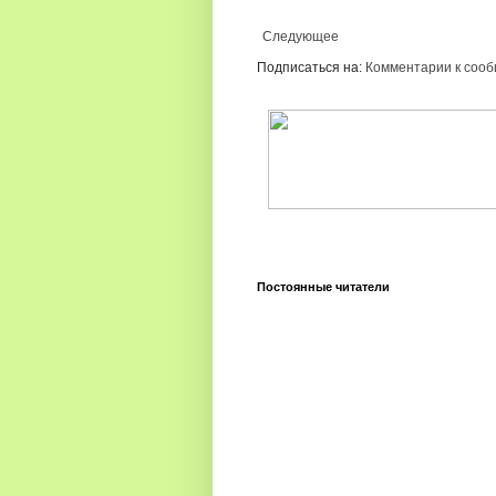
Следующее
Подписаться на:
Комментарии к сооб
Постоянные читатели