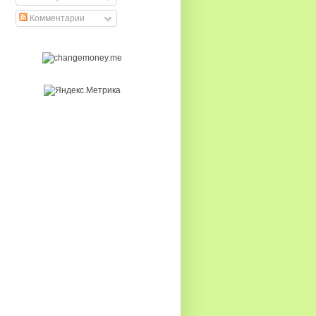
Комментарии