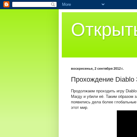
Открыт
воскресенье, 2 сентября 2012 г.
Прохождение Diablo 3
Продолжаем проходить игру Diablo
Магду и убили её. Таким образом 
появились дела более глобальные 
этот мир.