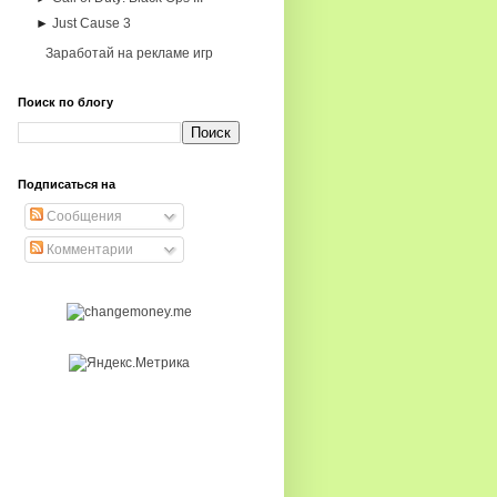
►
Just Cause 3
Заработай на рекламе игр
Поиск по блогу
Подписаться на
Сообщения
Комментарии