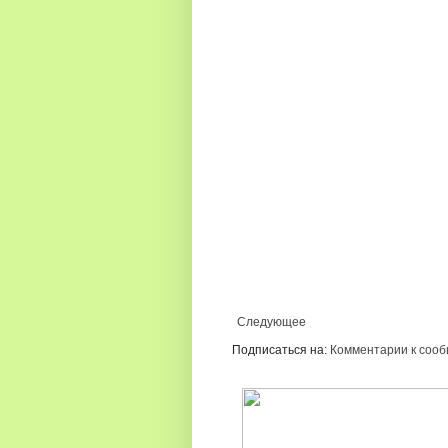
Следующее
Подписаться на:
Комментарии к сооб