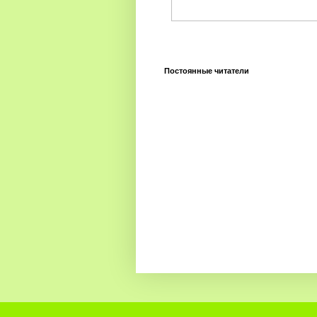
Постоянные читатели