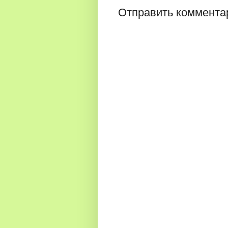
Отправить коммента