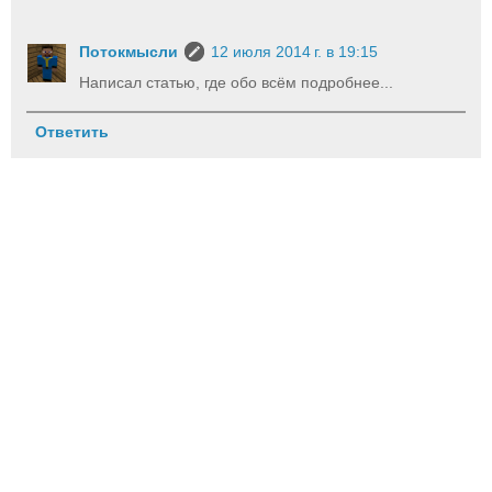
Потокмысли
12 июля 2014 г. в 19:15
Написал статью, где обо всём подробнее...
Ответить