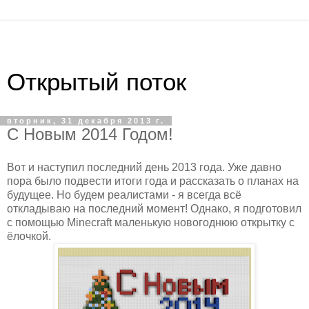
Открытый поток
вторник, 31 декабря 2013 г.
С Новым 2014 Годом!
Вот и наступил последний день 2013 года. Уже давно
пора было подвести итоги года и рассказать о планах на
будущее. Но будем реалистами - я всегда всё
откладываю на последний момент! Однако, я подготовил
с помощью Minecraft маленькую новогоднюю открытку с
ёлочкой.