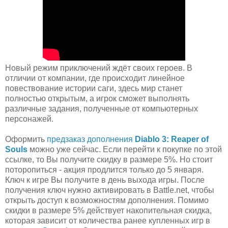
Новый режим приключений ждёт своих героев. В
отличии от компании, где происходит линейное
повествование истории саги, здесь мир станет
полностью открытым, а игрок сможет выполнять
различные задания, полученные от компьютерных
персонажей.
Оформить
предзаказ дополнения
Diablo 3: Reaper of
Souls
можно уже сейчас. Если перейти к покупке по этой
ссылке, то Вы получите скидку в размере 5%. Но стоит
поторопиться - акция продлится только до 5 января.
Ключ к игре Вы получите в день выхода игры. После
получения ключ нужно активировать в Battle.net, чтобы
открыть доступ к возможностям дополнения. Помимо
скидки в размере 5% действует накопительная скидка,
которая зависит от количества ранее купленных игр в