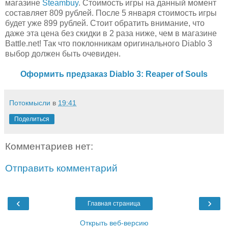
магазине
Steambuy
. Стоимость игры на данный момент
составляет 809 рублей. После 5 января стоимость игры
будет уже 899 рублей. Стоит обратить внимание, что
даже эта цена без скидки в 2 раза ниже, чем в магазине
Battle.net! Так что поклонникам оригинального Diablo 3
выбор должен быть очевиден.
Оформить предзаказ Diablo 3: Reaper of Souls
Потокмысли
в
19:41
Поделиться
Комментариев нет:
Отправить комментарий
‹
›
Главная страница
Открыть веб-версию