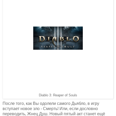
Diablo 3: Reaper of Souls
После того, как Вы одолели самого Дьябло, в игру
вступает новое зло - Смерть! Или, если дословно
переводить, Жнец Душ. Новый пятый акт станет ещё