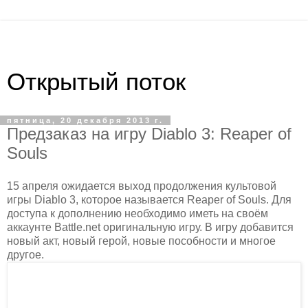
Открытый поток
пятница, 20 декабря 2013 г.
Предзаказ на игру Diablo 3: Reaper of
Souls
15 апреля ожидается выход продолжения культовой
игры Diablo 3, которое называется Reaper of Souls. Для
доступа к дополнению необходимо иметь на своём
аккаунте Battle.net оригинальную игру. В игру добавится
новый акт, новый герой, новые пособности и многое
другое.