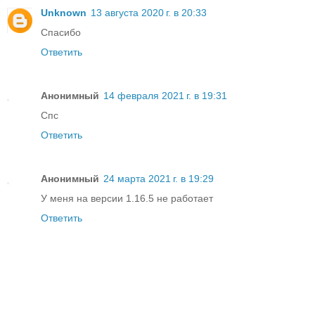
Unknown
13 августа 2020 г. в 20:33
Спасибо
Ответить
Анонимный
14 февраля 2021 г. в 19:31
Спс
Ответить
Анонимный
24 марта 2021 г. в 19:29
У меня на версии 1.16.5 не работает
Ответить