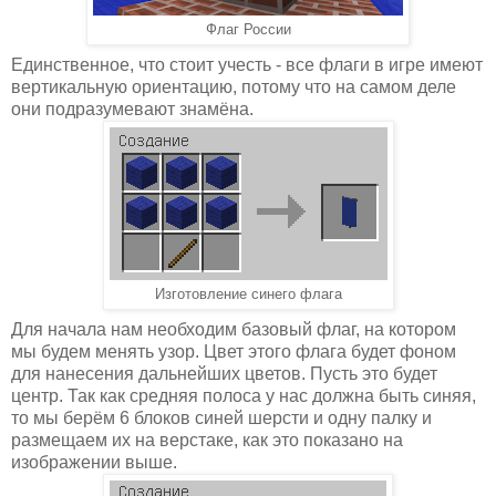
Флаг России
Единственное, что стоит учесть - все флаги в игре имеют
вертикальную ориентацию, потому что на самом деле
они подразумевают знамёна.
Изготовление синего флага
Для начала нам необходим базовый флаг, на котором
мы будем менять узор. Цвет этого флага будет фоном
для нанесения дальнейших цветов. Пусть это будет
центр. Так как средняя полоса у нас должна быть синяя,
то мы берём 6 блоков синей шерсти и одну палку и
размещаем их на верстаке, как это показано на
изображении выше.