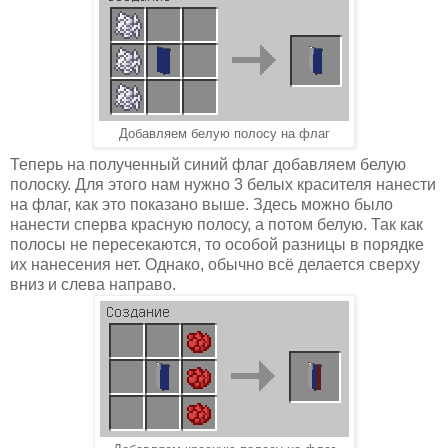
Добавляем белую полосу на флаг
Теперь на полученный синий флаг добавляем белую
полоску. Для этого нам нужно 3 белых красителя нанести
на флаг, как это показано выше. Здесь можно было
нанести сперва красную полосу, а потом белую. Так как
полосы не пересекаются, то особой разницы в порядке
их нанесения нет. Однако, обычно всё делается сверху
вниз и слева направо.