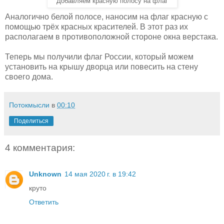
Добавляем красную полосу на флаг
Аналогично белой полосе, наносим на флаг красную с
помощью трёх красных красителей. В этот раз их
располагаем в противоположной стороне окна верстака.
Теперь мы получили флаг России, который можем
установить на крышу дворца или повесить на стену
своего дома.
Потокмысли
в
00:10
Поделиться
4 комментария:
Unknown
14 мая 2020 г. в 19:42
круто
Ответить