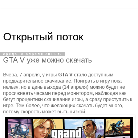
Открытый поток
среда, 8 апреля 2015 г.
GTA V уже можно скачать
Вчера, 7 апреля, у игры
GTA V
стало доступным
предварительное скачивание. Поиграть в игру пока
нельзя, но в день выхода (14 апреля) можно будет не
просиживать часами перед монитором, наблюдая как
бегут процентики скачивания игры, а сразу приступить к
игре. Тем более, что желающих скачать будет много,
потому скорость может быть низкой.