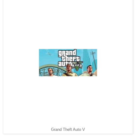
Grand Theft Auto V