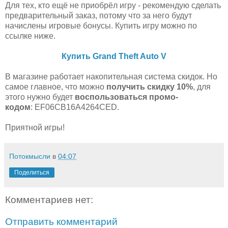
Для тех, кто ещё не приобрёл игру - рекомендую сделать
предварительный заказ, потому что за него будут
начислены игровые бонусы. Купить игру можно по
ссылке ниже.
Купить Grand Theft Auto V
В магазине работает накопительная система скидок. Но
самое главное, что можно
получить скидку 10%
, для
этого нужно будет
воспользоваться промо-
кодом
: EF06CB16A4264CED.
Приятной игры!
Потокмысли
в
04:07
Поделиться
Комментариев нет:
Отправить комментарий