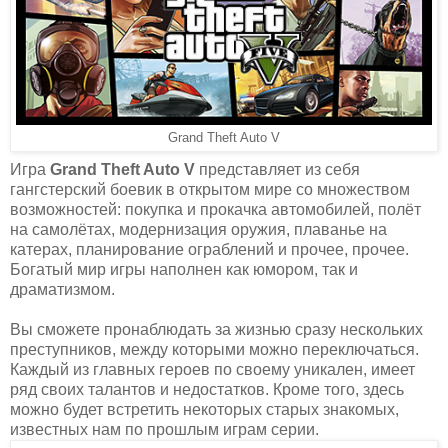
Grand Theft Auto V
Игра
Grand Theft Auto V
представляет из себя
гангстерский боевик в открытом мире со множеством
возможностей: покупка и прокачка автомобилей, полёт
на самолётах, модернизация оружия, плаванье на
катерах, планирование ограблений и прочее, прочее.
Богатый мир игры наполнен как юмором, так и
драматизмом.
Вы сможете пронаблюдать за жизнью сразу нескольких
преступников, между которыми можно переключаться.
Каждый из главных героев по своему уникален, имеет
ряд своих талантов и недостатков. Кроме того, здесь
можно будет встретить некоторых старых знакомых,
известных нам по прошлым играм серии.