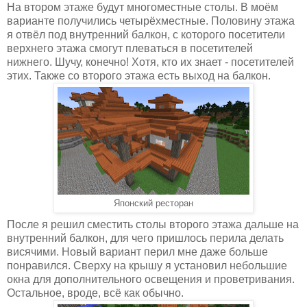
На втором этаже будут многоместные столы. В моём
варианте получились четырёхместные. Половину этажа
я отвёл под внутренний балкон, с которого посетители
верхнего этажа смогут плеваться в посетителей
нижнего. Шучу, конечно! Хотя, кто их знает - посетителей
этих. Также со второго этажа есть выход на балкон.
Японский ресторан
После я решил сместить столы второго этажа дальше на
внутренний балкон, для чего пришлось перила делать
висячими. Новый вариант перил мне даже больше
понравился. Сверху на крышу я установил небольшие
окна для дополнительного освещения и проветривания.
Остальное, вроде, всё как обычно.