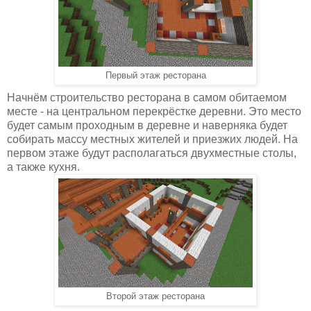
Первый этаж ресторана
Начнём строительство ресторана в самом обитаемом
месте - на центральном перекрёстке деревни. Это место
будет самым проходным в деревне и наверняка будет
собирать массу местных жителей и приезжих людей. На
первом этаже будут располагаться двухместные столы,
а также кухня.
Второй этаж ресторана