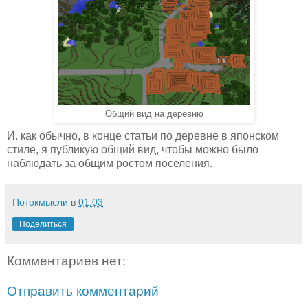
Общий вид на деревню
И. как обычно, в конце статьи по деревне в японском
стиле, я публикую общий вид, чтобы можно было
наблюдать за общим ростом поселения.
Потокмысли
в
01:03
Поделиться
Комментариев нет:
Отправить комментарий