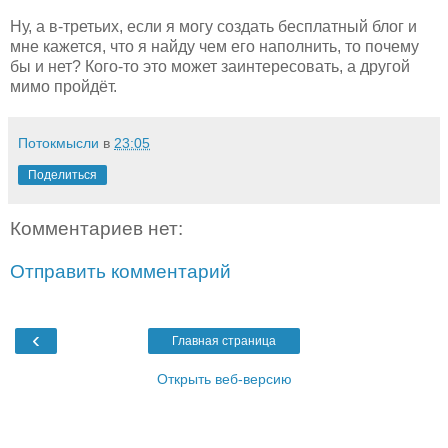
Ну, а в-третьих, если я могу создать бесплатный блог и
мне кажется, что я найду чем его наполнить, то почему
бы и нет? Кого-то это может заинтересовать, а другой
мимо пройдёт.
Потокмысли
в
23:05
Поделиться
Комментариев нет:
Отправить комментарий
‹
Главная страница
Открыть веб-версию