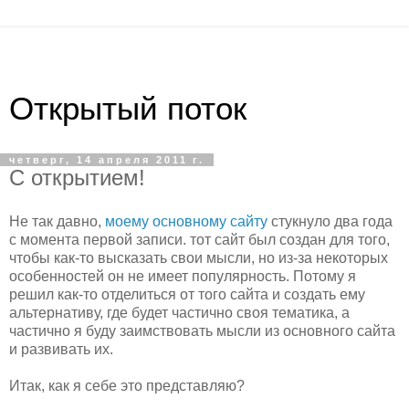
Открытый поток
четверг, 14 апреля 2011 г.
С открытием!
Не так давно,
моему основному сайту
стукнуло два года
с момента первой записи. тот сайт был создан для того,
чтобы как-то высказать свои мысли, но из-за некоторых
особенностей он не имеет популярность. Потому я
решил как-то отделиться от того сайта и создать ему
альтернативу, где будет частично своя тематика, а
частично я буду заимствовать мысли из основного сайта
и развивать их.
Итак, как я себе это представляю?